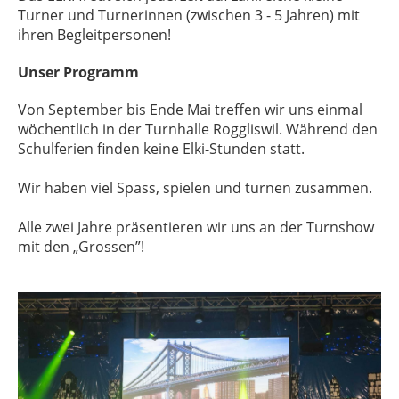
Turner und Turnerinnen (zwischen 3 - 5 Jahren) mit
ihren Begleitpersonen!
Unser Programm
Von September bis Ende Mai treffen wir uns einmal
wöchentlich in der Turnhalle Roggliswil. Während den
Schulferien finden keine Elki-Stunden statt.
Wir haben viel Spass, spielen und turnen zusammen.
Alle zwei Jahre präsentieren wir uns an der Turnshow
mit den „Grossen”!