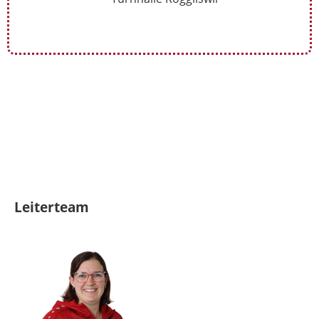
Leiterteam