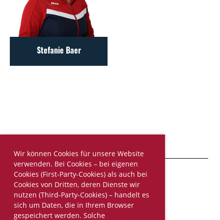
Stefanie Baer
Wir können Cookies für unsere Website
verwenden. Bei Cookies – bei eigenen
Cookies (First-Party-Cookies) als auch bei
Cookies von Dritten, deren Dienste wir
© STV Roggliswil
nutzen (Third-Party-Cookies) – handelt es
Erstellt mit ClubDesk Vereinssoftware
sich um Daten, die in Ihrem Browser
gespeichert werden. Solche