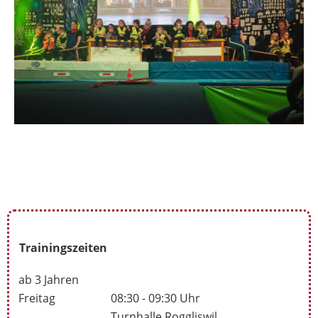
Trainingszeiten
ab 3 Jahren
Freitag
08:30 - 09:30 Uhr
Turnhalle Roggliswil