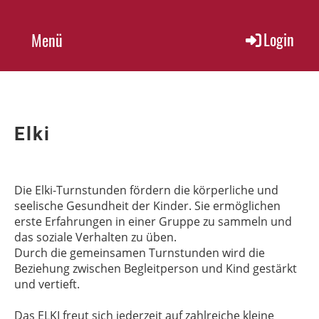
Login
Menü
Elki
Die Elki-Turnstunden fördern die körperliche und
seelische Gesundheit der Kinder. Sie ermöglichen
erste Erfahrungen in einer Gruppe zu sammeln und
das soziale Verhalten zu üben.
Durch die gemeinsamen Turnstunden wird die
Beziehung zwischen Begleitperson und Kind gestärkt
und vertieft.
Das ELKI freut sich jederzeit auf zahlreiche kleine