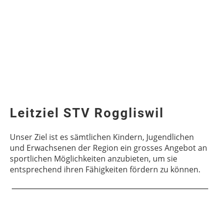
Leitziel STV Roggliswil
Unser Ziel ist es sämtlichen Kindern, Jugendlichen
und Erwachsenen der Region ein grosses Angebot an
sportlichen Möglichkeiten anzubieten, um sie
entsprechend ihren Fähigkeiten fördern zu können.