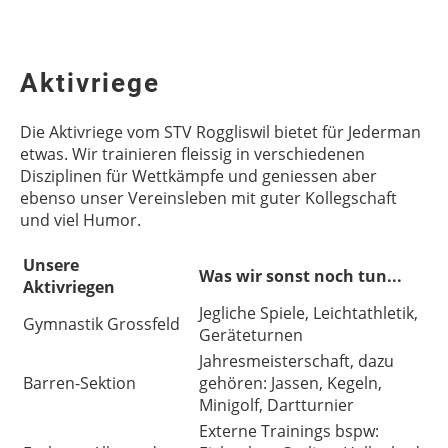
Aktivriege
Die Aktivriege vom STV Roggliswil bietet für Jederman
etwas. Wir trainieren fleissig in verschiedenen
Disziplinen für Wettkämpfe und geniessen aber
ebenso unser Vereinsleben mit guter Kollegschaft
und viel Humor.
Unsere
Was wir sonst noch tun...
Aktivriegen
Jegliche Spiele, Leichtathletik,
Gymnastik Grossfeld
Geräteturnen
Jahresmeisterschaft, dazu
Barren-Sektion
gehören: Jassen, Kegeln,
Minigolf, Dartturnier
Externe Trainings bspw: