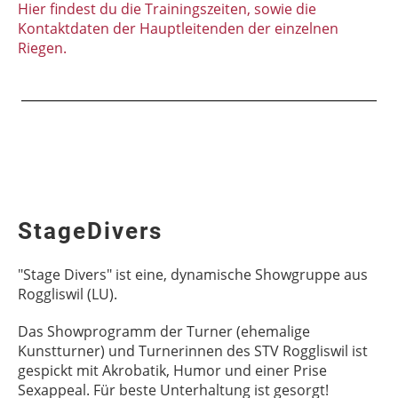
Hier findest du die Trainingszeiten, sowie die
Kontaktdaten der Hauptleitenden der einzelnen
Riegen.
StageDivers
"Stage Divers" ist eine, dynamische Showgruppe aus
Roggliswil (LU).
Das Showprogramm der Turner (ehemalige
Kunstturner) und Turnerinnen des STV Roggliswil ist
gespickt mit Akrobatik, Humor und einer Prise
Sexappeal. Für beste Unterhaltung ist gesorgt!