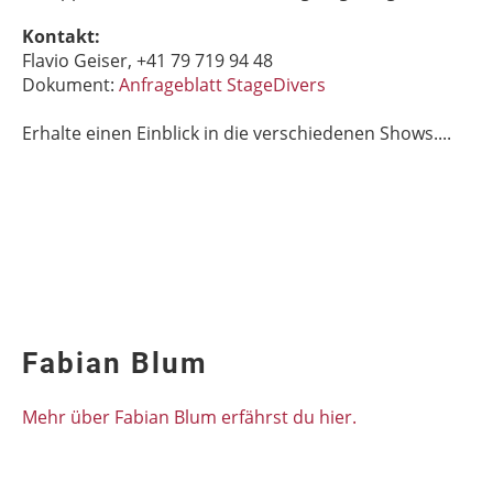
Kontakt:
Flavio Geiser, +41 79 719 94 48
Dokument:
Anfrageblatt StageDivers
Erhalte einen Einblick in die verschiedenen Shows....
Fabian Blum
Mehr über Fabian Blum erfährst du hier.