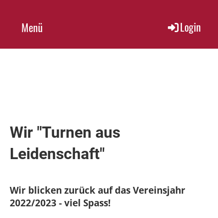
Login
Menü
Wir "Turnen aus
Leidenschaft"
Wir blicken zurück auf das Vereinsjahr
2022/2023 - viel Spass!